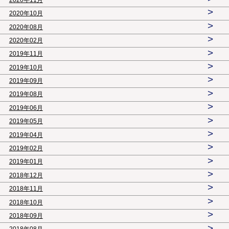
>
2020年10月
>
2020年08月
>
2020年02月
>
2019年11月
>
2019年10月
>
2019年09月
>
2019年08月
>
2019年06月
>
2019年05月
>
2019年04月
>
2019年02月
>
2019年01月
>
2018年12月
>
2018年11月
>
2018年10月
>
2018年09月
>