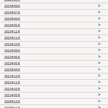
>
2023年08月
>
2023年07月
>
2023年06月
>
2023年05月
>
2022年12月
>
2022年11月
>
2022年10月
>
2022年09月
>
2022年06月
>
2022年05月
>
2022年04月
>
2021年12月
>
2021年11月
>
2021年10月
>
2021年05月
>
2020年12月
>
2020年11月