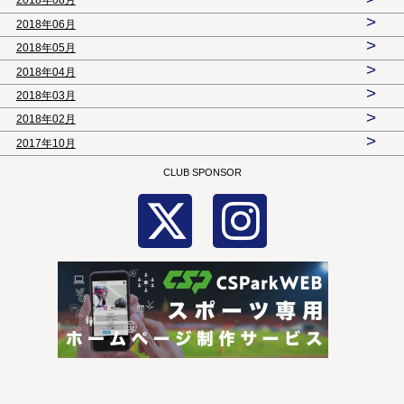
2018年08月
>
2018年06月
>
2018年05月
>
2018年04月
>
2018年03月
>
2018年02月
>
2017年10月
CLUB SPONSOR