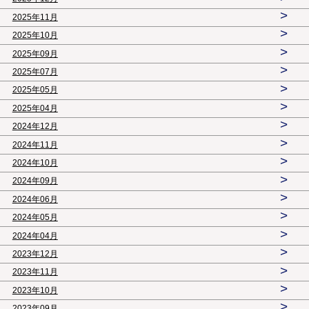
>
2025年11月
>
2025年10月
>
2025年09月
>
2025年07月
>
2025年05月
>
2025年04月
>
2024年12月
>
2024年11月
>
2024年10月
>
2024年09月
>
2024年06月
>
2024年05月
>
2024年04月
>
2023年12月
>
2023年11月
>
2023年10月
>
2023年09月