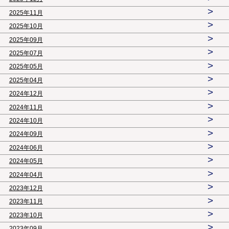
>
2025年11月
>
2025年10月
>
2025年09月
>
2025年07月
>
2025年05月
>
2025年04月
>
2024年12月
>
2024年11月
>
2024年10月
>
2024年09月
>
2024年06月
>
2024年05月
>
2024年04月
>
2023年12月
>
2023年11月
>
2023年10月
>
2023年09月