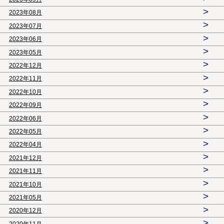
>
2023年08月
>
2023年07月
>
2023年06月
>
2023年05月
>
2022年12月
>
2022年11月
>
2022年10月
>
2022年09月
>
2022年06月
>
2022年05月
>
2022年04月
>
2021年12月
>
2021年11月
>
2021年10月
>
2021年05月
>
2020年12月
>
2020年11月