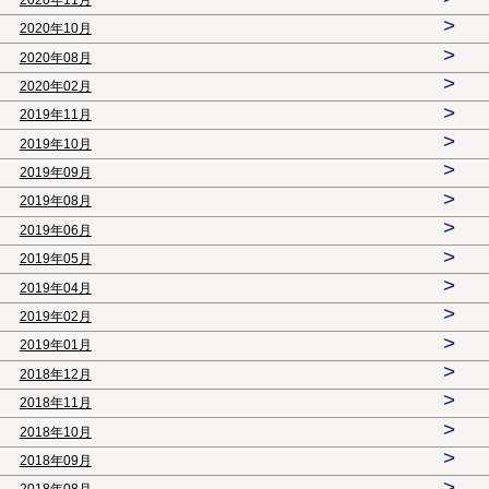
>
2020年10月
>
2020年08月
>
2020年02月
>
2019年11月
>
2019年10月
>
2019年09月
>
2019年08月
>
2019年06月
>
2019年05月
>
2019年04月
>
2019年02月
>
2019年01月
>
2018年12月
>
2018年11月
>
2018年10月
>
2018年09月
>