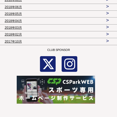
2018年08月
>
2018年06月
>
2018年05月
>
2018年04月
>
2018年03月
>
2018年02月
>
2017年10月
CLUB SPONSOR