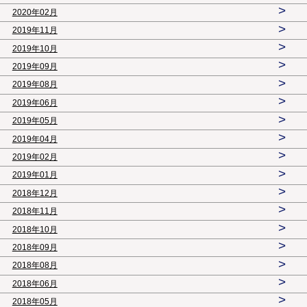
>
2020年02月
>
2019年11月
>
2019年10月
>
2019年09月
>
2019年08月
>
2019年06月
>
2019年05月
>
2019年04月
>
2019年02月
>
2019年01月
>
2018年12月
>
2018年11月
>
2018年10月
>
2018年09月
>
2018年08月
>
2018年06月
>
2018年05月