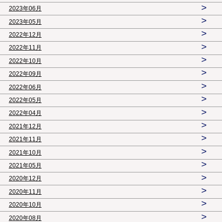
>
2023年06月
>
2023年05月
>
2022年12月
>
2022年11月
>
2022年10月
>
2022年09月
>
2022年06月
>
2022年05月
>
2022年04月
>
2021年12月
>
2021年11月
>
2021年10月
>
2021年05月
>
2020年12月
>
2020年11月
>
2020年10月
>
2020年08月