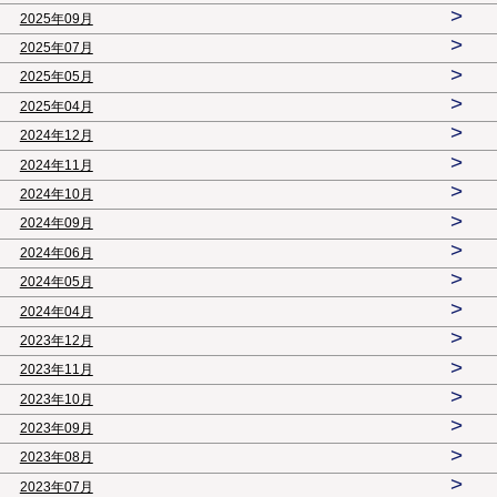
>
2025年09月
>
2025年07月
>
2025年05月
>
2025年04月
>
2024年12月
>
2024年11月
>
2024年10月
>
2024年09月
>
2024年06月
>
2024年05月
>
2024年04月
>
2023年12月
>
2023年11月
>
2023年10月
>
2023年09月
>
2023年08月
>
2023年07月