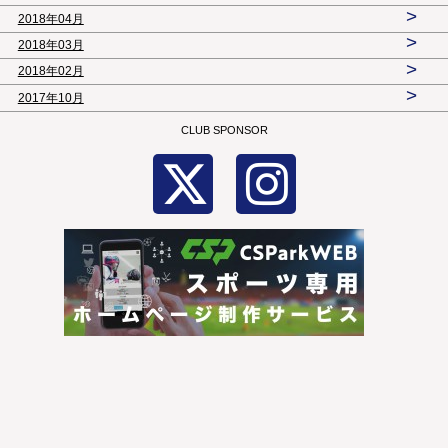
>
2018年04月
>
2018年03月
>
2018年02月
>
2017年10月
CLUB SPONSOR