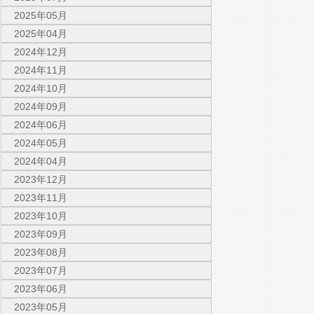
2025年05月
2025年04月
2024年12月
2024年11月
2024年10月
2024年09月
2024年06月
2024年05月
2024年04月
2023年12月
2023年11月
2023年10月
2023年09月
2023年08月
2023年07月
2023年06月
2023年05月