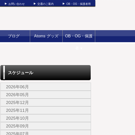
お問い合わせ
交通のご案内
OB・OG・保護者用
ブログ
Atoms グッズ
OB・OG・保護
者
▼
スケジュール
2026年06月
2026年05月
2025年12月
2025年11月
2025年10月
2025年09月
2025年07月