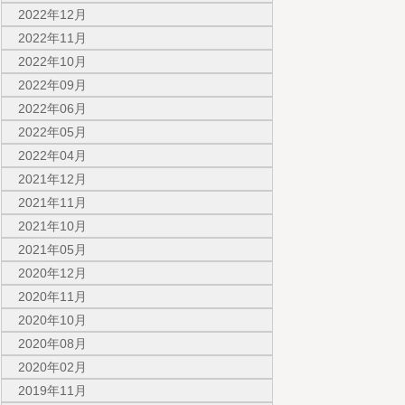
2022年12月
2022年11月
2022年10月
2022年09月
2022年06月
2022年05月
2022年04月
2021年12月
2021年11月
2021年10月
2021年05月
2020年12月
2020年11月
2020年10月
2020年08月
2020年02月
2019年11月