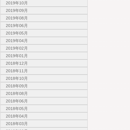
2019年10月
2019年09月
2019年08月
2019年06月
2019年05月
2019年04月
2019年02月
2019年01月
2018年12月
2018年11月
2018年10月
2018年09月
2018年08月
2018年06月
2018年05月
2018年04月
2018年03月