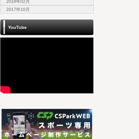
2018年02月
2017年10月
YouTube