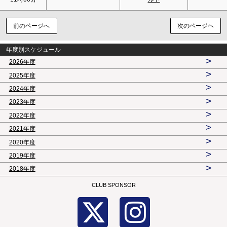
前のページへ
次のページヘ
年度別スケジュール
>
2026年度
>
2025年度
>
2024年度
>
2023年度
>
2022年度
>
2021年度
>
2020年度
>
2019年度
>
2018年度
CLUB SPONSOR