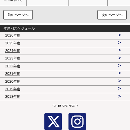
前のページへ
次のページヘ
年度別スケジュール
>
2026年度
>
2025年度
>
2024年度
>
2023年度
>
2022年度
>
2021年度
>
2020年度
>
2019年度
>
2018年度
CLUB SPONSOR