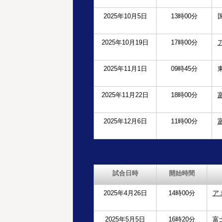
2025年10月5日
13時00分
2025年10月19日
17時00分
2025年11月1日
09時45分
2025年11月22日
18時00分
2025年12月6日
11時00分
試合日時
開始時間
2025年4月26日
14時00分
ア
2025年5月5日
16時20分
富