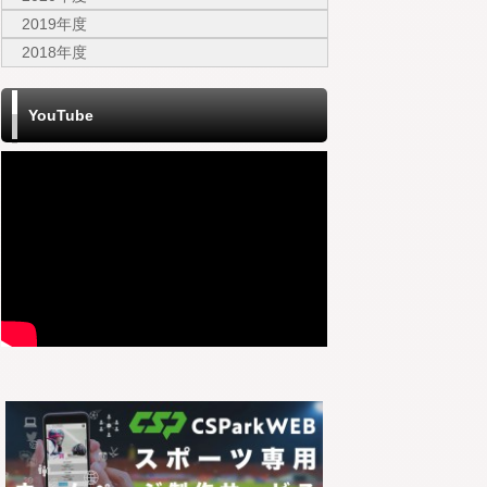
2019年度
2018年度
YouTube