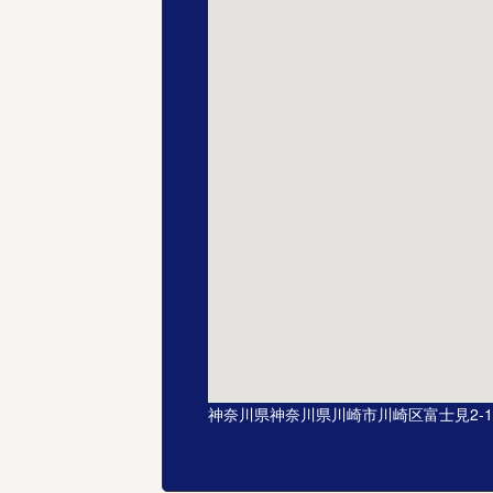
神奈川県神奈川県川崎市川崎区富士見2-1