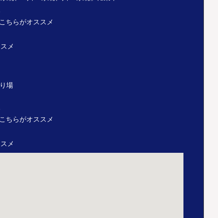
分
はこちらがオススメ
ススメ
乗り場
分
はこちらがオススメ
ススメ