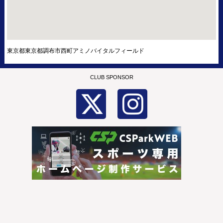
東京都東京都調布市西町アミノバイタルフィールド
CLUB SPONSOR