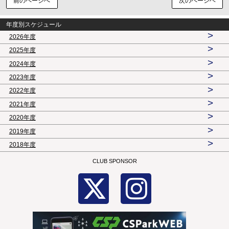
前のページへ
次のページヘ
年度別スケジュール
>
2026年度
>
2025年度
>
2024年度
>
2023年度
>
2022年度
>
2021年度
>
2020年度
>
2019年度
>
2018年度
CLUB SPONSOR