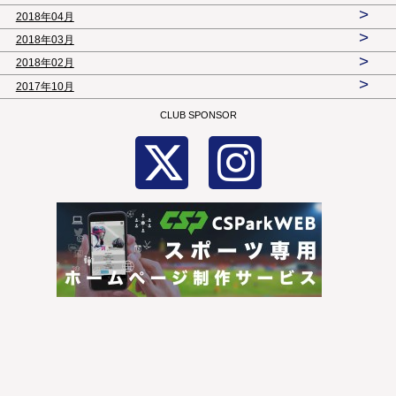
>
2018年04月
>
2018年03月
>
2018年02月
>
2017年10月
CLUB SPONSOR