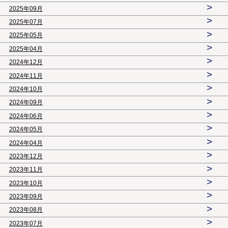
>
2025年09月
>
2025年07月
>
2025年05月
>
2025年04月
>
2024年12月
>
2024年11月
>
2024年10月
>
2024年09月
>
2024年06月
>
2024年05月
>
2024年04月
>
2023年12月
>
2023年11月
>
2023年10月
>
2023年09月
>
2023年08月
>
2023年07月