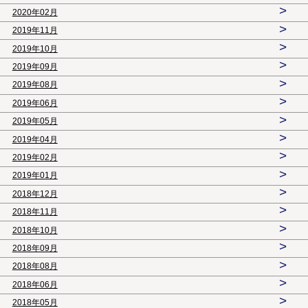
>
2020年02月
>
2019年11月
>
2019年10月
>
2019年09月
>
2019年08月
>
2019年06月
>
2019年05月
>
2019年04月
>
2019年02月
>
2019年01月
>
2018年12月
>
2018年11月
>
2018年10月
>
2018年09月
>
2018年08月
>
2018年06月
>
2018年05月