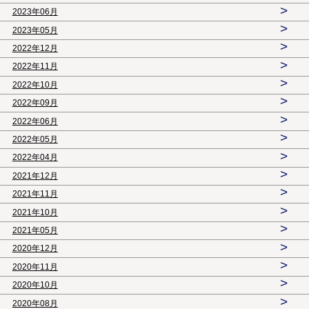
>
2023年06月
>
2023年05月
>
2022年12月
>
2022年11月
>
2022年10月
>
2022年09月
>
2022年06月
>
2022年05月
>
2022年04月
>
2021年12月
>
2021年11月
>
2021年10月
>
2021年05月
>
2020年12月
>
2020年11月
>
2020年10月
>
2020年08月