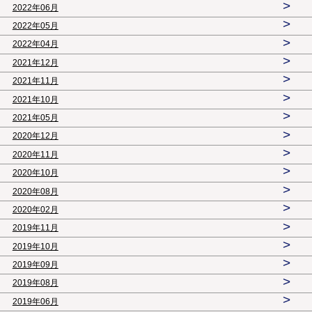
>
2022年06月
>
2022年05月
>
2022年04月
>
2021年12月
>
2021年11月
>
2021年10月
>
2021年05月
>
2020年12月
>
2020年11月
>
2020年10月
>
2020年08月
>
2020年02月
>
2019年11月
>
2019年10月
>
2019年09月
>
2019年08月
>
2019年06月