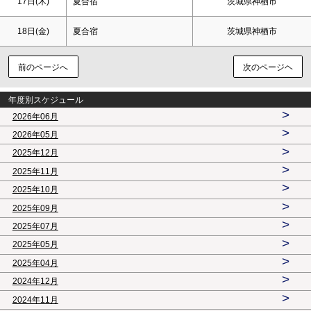
17日(木)
夏合宿
茨城県神栖市
18日(金)
夏合宿
茨城県神栖市
前のページへ
次のページヘ
年度別スケジュール
>
2026年06月
>
2026年05月
>
2025年12月
>
2025年11月
>
2025年10月
>
2025年09月
>
2025年07月
>
2025年05月
>
2025年04月
>
2024年12月
>
2024年11月