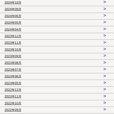
>
2024年10月
>
2024年09月
>
2024年06月
>
2024年05月
>
2024年04月
>
2023年12月
>
2023年11月
>
2023年10月
>
2023年09月
>
2023年08月
>
2023年07月
>
2023年06月
>
2023年05月
>
2022年12月
>
2022年11月
>
2022年10月
>
2022年09月