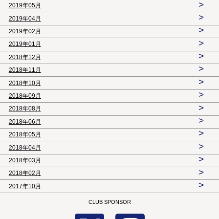
>
2019年05月
>
2019年04月
>
2019年02月
>
2019年01月
>
2018年12月
>
2018年11月
>
2018年10月
>
2018年09月
>
2018年08月
>
2018年06月
>
2018年05月
>
2018年04月
>
2018年03月
>
2018年02月
>
2017年10月
CLUB SPONSOR