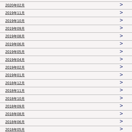
>
2020年02月
>
2019年11月
>
2019年10月
>
2019年09月
>
2019年08月
>
2019年06月
>
2019年05月
>
2019年04月
>
2019年02月
>
2019年01月
>
2018年12月
>
2018年11月
>
2018年10月
>
2018年09月
>
2018年08月
>
2018年06月
>
2018年05月