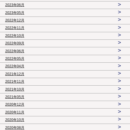
>
2023年06月
>
2023年05月
>
2022年12月
>
2022年11月
>
2022年10月
>
2022年09月
>
2022年06月
>
2022年05月
>
2022年04月
>
2021年12月
>
2021年11月
>
2021年10月
>
2021年05月
>
2020年12月
>
2020年11月
>
2020年10月
>
2020年08月