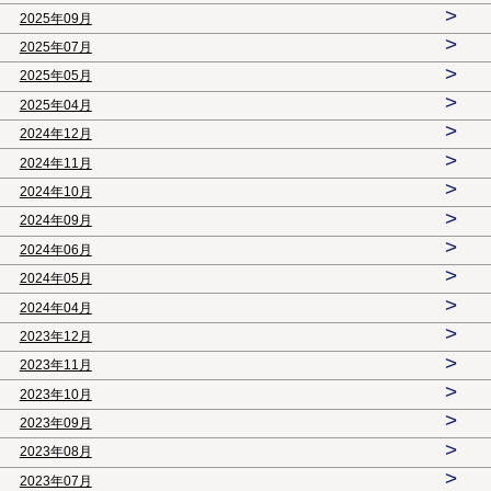
>
2025年09月
>
2025年07月
>
2025年05月
>
2025年04月
>
2024年12月
>
2024年11月
>
2024年10月
>
2024年09月
>
2024年06月
>
2024年05月
>
2024年04月
>
2023年12月
>
2023年11月
>
2023年10月
>
2023年09月
>
2023年08月
>
2023年07月