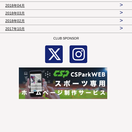
>
2018年04月
>
2018年03月
>
2018年02月
>
2017年10月
CLUB SPONSOR