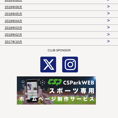
2018年08月
>
2018年06月
>
2018年05月
>
2018年04月
>
2018年03月
>
2018年02月
>
2017年10月
CLUB SPONSOR