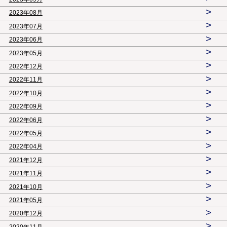
>
2023年08月
>
2023年07月
>
2023年06月
>
2023年05月
>
2022年12月
>
2022年11月
>
2022年10月
>
2022年09月
>
2022年06月
>
2022年05月
>
2022年04月
>
2021年12月
>
2021年11月
>
2021年10月
>
2021年05月
>
2020年12月
>
2020年11月