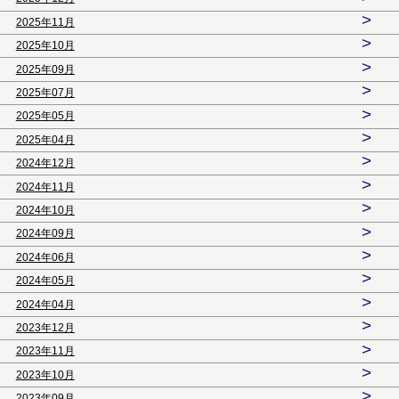
>
2025年11月
>
2025年10月
>
2025年09月
>
2025年07月
>
2025年05月
>
2025年04月
>
2024年12月
>
2024年11月
>
2024年10月
>
2024年09月
>
2024年06月
>
2024年05月
>
2024年04月
>
2023年12月
>
2023年11月
>
2023年10月
>
2023年09月