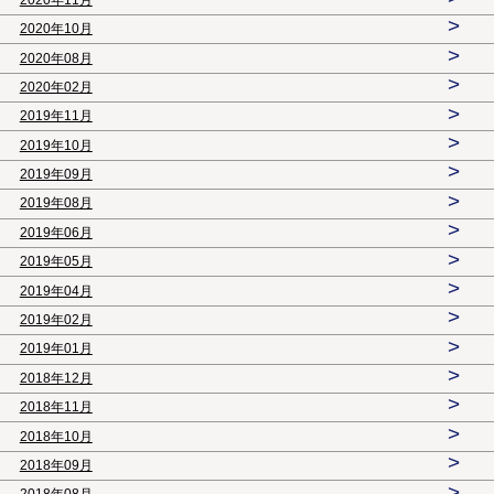
>
2020年10月
>
2020年08月
>
2020年02月
>
2019年11月
>
2019年10月
>
2019年09月
>
2019年08月
>
2019年06月
>
2019年05月
>
2019年04月
>
2019年02月
>
2019年01月
>
2018年12月
>
2018年11月
>
2018年10月
>
2018年09月
>