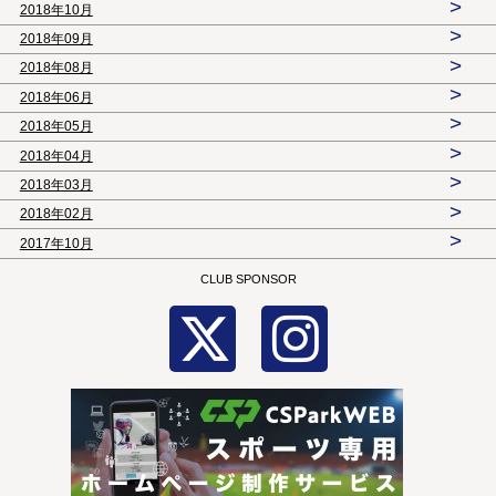
>
2018年10月
>
2018年09月
>
2018年08月
>
2018年06月
>
2018年05月
>
2018年04月
>
2018年03月
>
2018年02月
>
2017年10月
CLUB SPONSOR