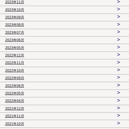
>
2023年11月
>
2023年10月
>
2023年09月
>
2023年08月
>
2023年07月
>
2023年06月
>
2023年05月
>
2022年12月
>
2022年11月
>
2022年10月
>
2022年09月
>
2022年06月
>
2022年05月
>
2022年04月
>
2021年12月
>
2021年11月
>
2021年10月