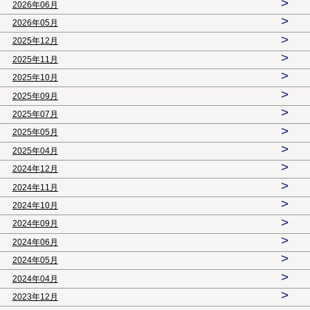
>
2026年06月
>
2026年05月
>
2025年12月
>
2025年11月
>
2025年10月
>
2025年09月
>
2025年07月
>
2025年05月
>
2025年04月
>
2024年12月
>
2024年11月
>
2024年10月
>
2024年09月
>
2024年06月
>
2024年05月
>
2024年04月
>
2023年12月