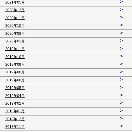
>
2021年05月
>
2020年12月
>
2020年11月
>
2020年10月
>
2020年08月
>
2020年02月
>
2019年11月
>
2019年10月
>
2019年09月
>
2019年08月
>
2019年06月
>
2019年05月
>
2019年04月
>
2019年02月
>
2019年01月
>
2018年12月
>
2018年11月