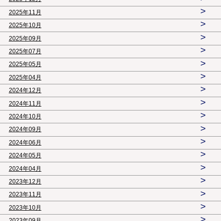
>
2025年11月
>
2025年10月
>
2025年09月
>
2025年07月
>
2025年05月
>
2025年04月
>
2024年12月
>
2024年11月
>
2024年10月
>
2024年09月
>
2024年06月
>
2024年05月
>
2024年04月
>
2023年12月
>
2023年11月
>
2023年10月
>
2023年09月