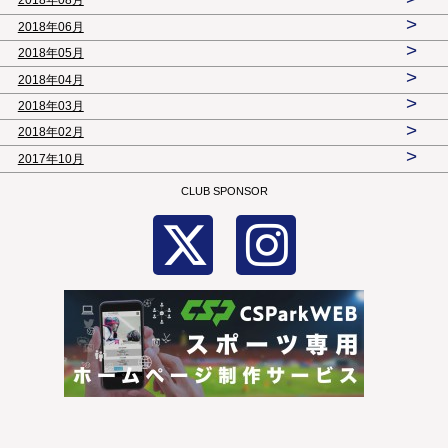
2018年08月
>
2018年06月
>
2018年05月
>
2018年04月
>
2018年03月
>
2018年02月
>
2017年10月
CLUB SPONSOR