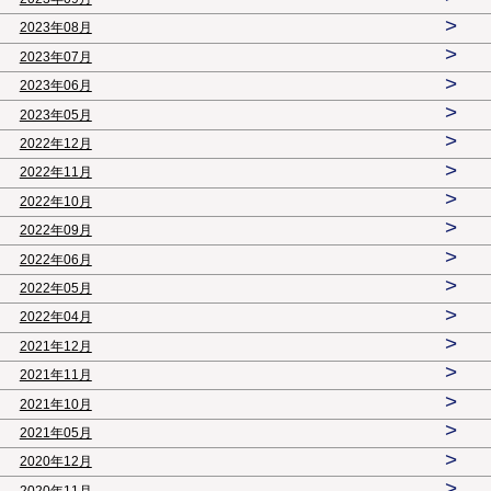
>
2023年08月
>
2023年07月
>
2023年06月
>
2023年05月
>
2022年12月
>
2022年11月
>
2022年10月
>
2022年09月
>
2022年06月
>
2022年05月
>
2022年04月
>
2021年12月
>
2021年11月
>
2021年10月
>
2021年05月
>
2020年12月
>
2020年11月