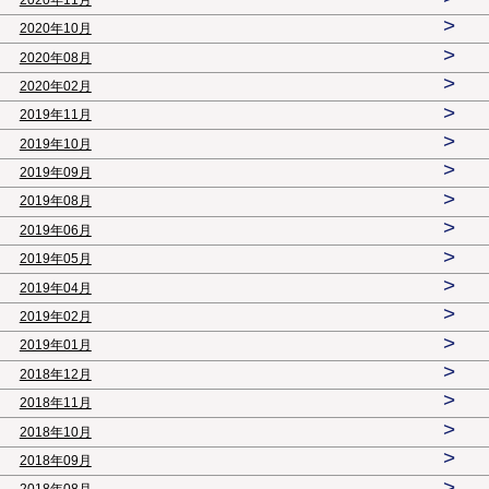
>
2020年10月
>
2020年08月
>
2020年02月
>
2019年11月
>
2019年10月
>
2019年09月
>
2019年08月
>
2019年06月
>
2019年05月
>
2019年04月
>
2019年02月
>
2019年01月
>
2018年12月
>
2018年11月
>
2018年10月
>
2018年09月
>