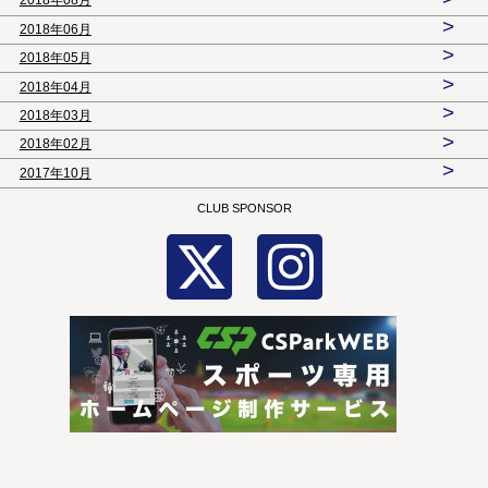
2018年08月
>
2018年06月
>
2018年05月
>
2018年04月
>
2018年03月
>
2018年02月
>
2017年10月
CLUB SPONSOR