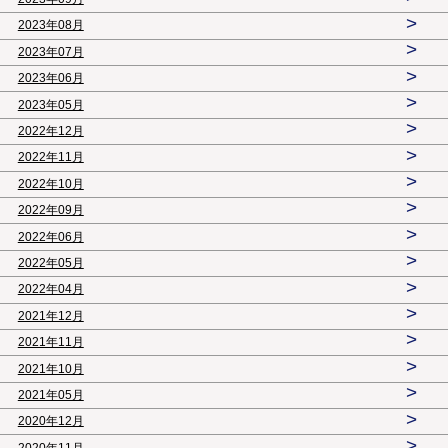
>
2023年08月
>
2023年07月
>
2023年06月
>
2023年05月
>
2022年12月
>
2022年11月
>
2022年10月
>
2022年09月
>
2022年06月
>
2022年05月
>
2022年04月
>
2021年12月
>
2021年11月
>
2021年10月
>
2021年05月
>
2020年12月
>
2020年11月