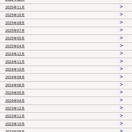
>
2025年11月
>
2025年10月
>
2025年09月
>
2025年07月
>
2025年05月
>
2025年04月
>
2024年12月
>
2024年11月
>
2024年10月
>
2024年09月
>
2024年06月
>
2024年05月
>
2024年04月
>
2023年12月
>
2023年11月
>
2023年10月
>
2023年09月