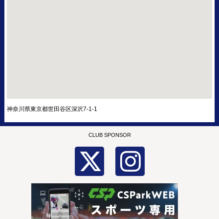
神奈川県東京都世田谷区深沢7-1-1
CLUB SPONSOR