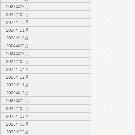
2025年05月
2025年04月
2024年12月
2024年11月
2024年10月
2024年09月
2024年06月
2024年05月
2024年04月
2023年12月
2023年11月
2023年10月
2023年09月
2023年08月
2023年07月
2023年06月
2023年05月