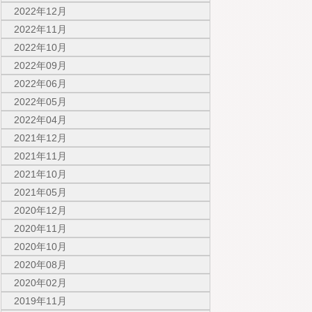
2022年12月
2022年11月
2022年10月
2022年09月
2022年06月
2022年05月
2022年04月
2021年12月
2021年11月
2021年10月
2021年05月
2020年12月
2020年11月
2020年10月
2020年08月
2020年02月
2019年11月