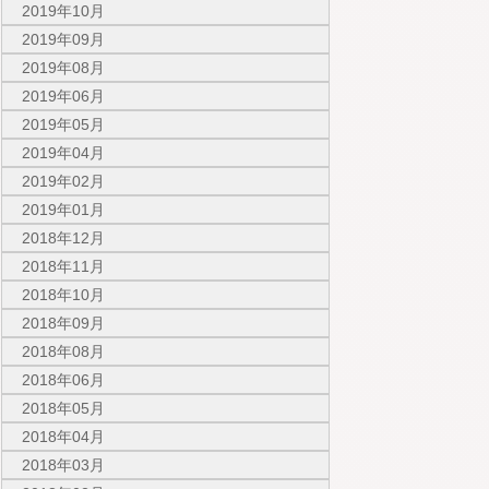
2019年10月
2019年09月
2019年08月
2019年06月
2019年05月
2019年04月
2019年02月
2019年01月
2018年12月
2018年11月
2018年10月
2018年09月
2018年08月
2018年06月
2018年05月
2018年04月
2018年03月