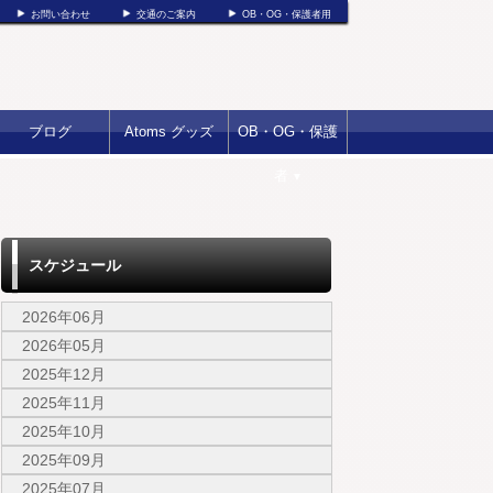
お問い合わせ
交通のご案内
OB・OG・保護者用
ブログ
Atoms グッズ
OB・OG・保護
者
▼
スケジュール
2026年06月
2026年05月
2025年12月
2025年11月
2025年10月
2025年09月
2025年07月