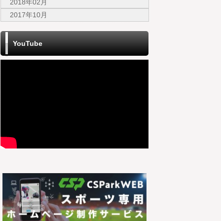
2018年02月
2017年10月
YouTube