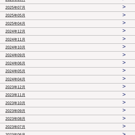
>
2025年07月
>
2025年05月
>
2025年04月
>
2024年12月
>
2024年11月
>
2024年10月
>
2024年09月
>
2024年06月
>
2024年05月
>
2024年04月
>
2023年12月
>
2023年11月
>
2023年10月
>
2023年09月
>
2023年08月
>
2023年07月
>
2023年06月