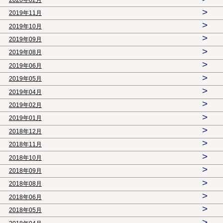
>
2019年11月
>
2019年10月
>
2019年09月
>
2019年08月
>
2019年06月
>
2019年05月
>
2019年04月
>
2019年02月
>
2019年01月
>
2018年12月
>
2018年11月
>
2018年10月
>
2018年09月
>
2018年08月
>
2018年06月
>
2018年05月
>