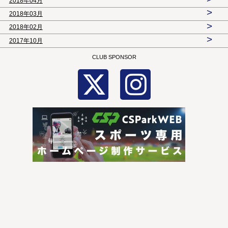
2018年04月
>
2018年03月
>
2018年02月
>
2017年10月
CLUB SPONSOR