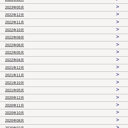
>
2023年05月
>
2022年12月
>
2022年11月
>
2022年10月
>
2022年09月
>
2022年06月
>
2022年05月
>
2022年04月
>
2021年12月
>
2021年11月
>
2021年10月
>
2021年05月
>
2020年12月
>
2020年11月
>
2020年10月
>
2020年08月
>
2020年02月