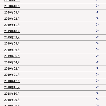
>
2020年10月
>
2020年08月
>
2020年02月
>
2019年11月
>
2019年10月
>
2019年09月
>
2019年08月
>
2019年06月
>
2019年05月
>
2019年04月
>
2019年02月
>
2019年01月
>
2018年12月
>
2018年11月
>
2018年10月
>
2018年09月
>