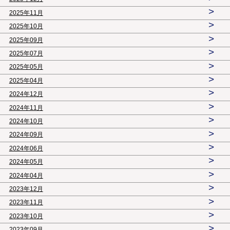
>
2025年11月
>
2025年10月
>
2025年09月
>
2025年07月
>
2025年05月
>
2025年04月
>
2024年12月
>
2024年11月
>
2024年10月
>
2024年09月
>
2024年06月
>
2024年05月
>
2024年04月
>
2023年12月
>
2023年11月
>
2023年10月
>
2023年09月