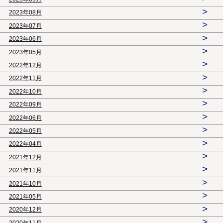
>
2023年08月
>
2023年07月
>
2023年06月
>
2023年05月
>
2022年12月
>
2022年11月
>
2022年10月
>
2022年09月
>
2022年06月
>
2022年05月
>
2022年04月
>
2021年12月
>
2021年11月
>
2021年10月
>
2021年05月
>
2020年12月
>
2020年11月