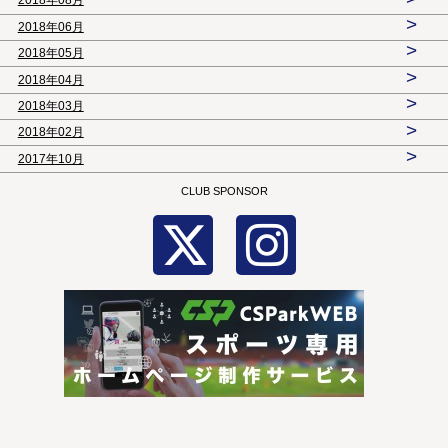
2018年08月
>
2018年06月
>
2018年05月
>
2018年04月
>
2018年03月
>
2018年02月
>
2017年10月
CLUB SPONSOR