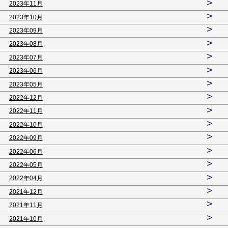
>
2023年11月
>
2023年10月
>
2023年09月
>
2023年08月
>
2023年07月
>
2023年06月
>
2023年05月
>
2022年12月
>
2022年11月
>
2022年10月
>
2022年09月
>
2022年06月
>
2022年05月
>
2022年04月
>
2021年12月
>
2021年11月
>
2021年10月