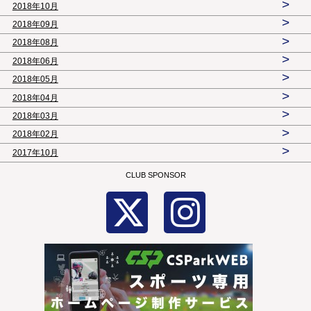
>
2018年10月
>
2018年09月
>
2018年08月
>
2018年06月
>
2018年05月
>
2018年04月
>
2018年03月
>
2018年02月
>
2017年10月
CLUB SPONSOR