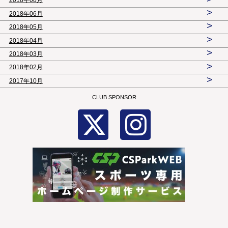
2018年08月
>
2018年06月
>
2018年05月
>
2018年04月
>
2018年03月
>
2018年02月
>
2017年10月
CLUB SPONSOR