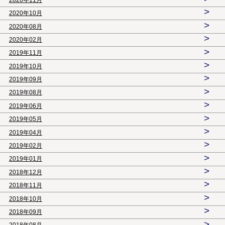
>
2020年10月
>
2020年08月
>
2020年02月
>
2019年11月
>
2019年10月
>
2019年09月
>
2019年08月
>
2019年06月
>
2019年05月
>
2019年04月
>
2019年02月
>
2019年01月
>
2018年12月
>
2018年11月
>
2018年10月
>
2018年09月
>