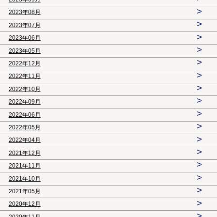
>
2023年08月
>
2023年07月
>
2023年06月
>
2023年05月
>
2022年12月
>
2022年11月
>
2022年10月
>
2022年09月
>
2022年06月
>
2022年05月
>
2022年04月
>
2021年12月
>
2021年11月
>
2021年10月
>
2021年05月
>
2020年12月
>
2020年11月