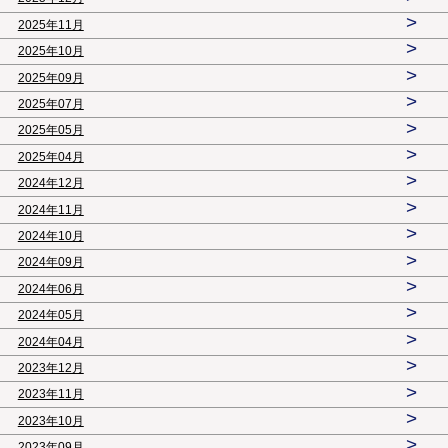
>
2025年11月
>
2025年10月
>
2025年09月
>
2025年07月
>
2025年05月
>
2025年04月
>
2024年12月
>
2024年11月
>
2024年10月
>
2024年09月
>
2024年06月
>
2024年05月
>
2024年04月
>
2023年12月
>
2023年11月
>
2023年10月
>
2023年09月