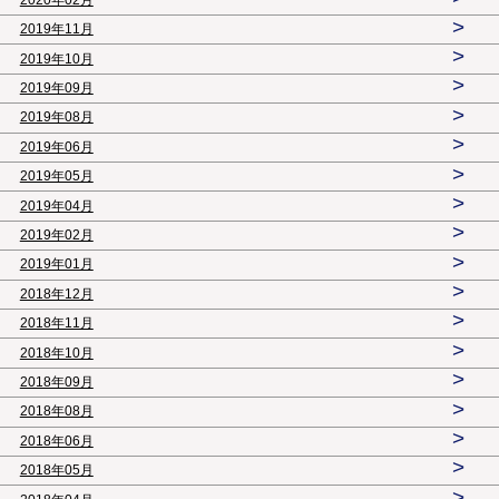
>
2019年11月
>
2019年10月
>
2019年09月
>
2019年08月
>
2019年06月
>
2019年05月
>
2019年04月
>
2019年02月
>
2019年01月
>
2018年12月
>
2018年11月
>
2018年10月
>
2018年09月
>
2018年08月
>
2018年06月
>
2018年05月
>