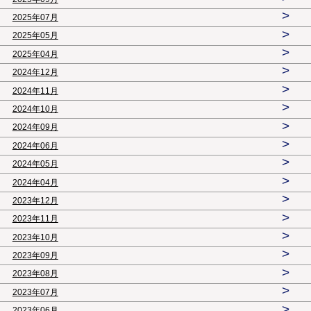
>
2025年07月
>
2025年05月
>
2025年04月
>
2024年12月
>
2024年11月
>
2024年10月
>
2024年09月
>
2024年06月
>
2024年05月
>
2024年04月
>
2023年12月
>
2023年11月
>
2023年10月
>
2023年09月
>
2023年08月
>
2023年07月
>
2023年06月