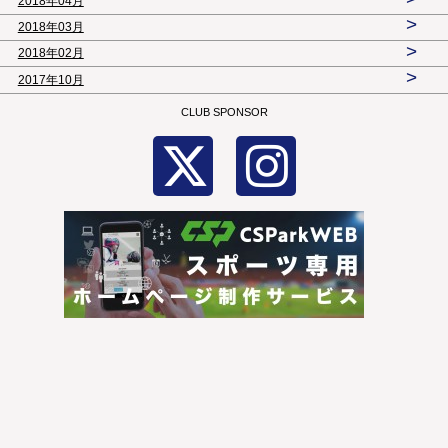
2018年04月
>
2018年03月
>
2018年02月
>
2017年10月
CLUB SPONSOR