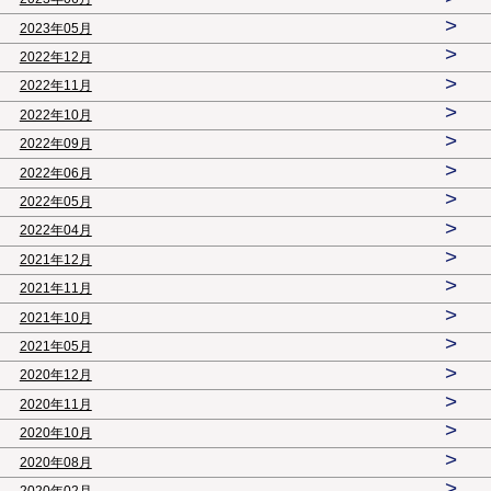
>
2023年05月
>
2022年12月
>
2022年11月
>
2022年10月
>
2022年09月
>
2022年06月
>
2022年05月
>
2022年04月
>
2021年12月
>
2021年11月
>
2021年10月
>
2021年05月
>
2020年12月
>
2020年11月
>
2020年10月
>
2020年08月
>
2020年02月