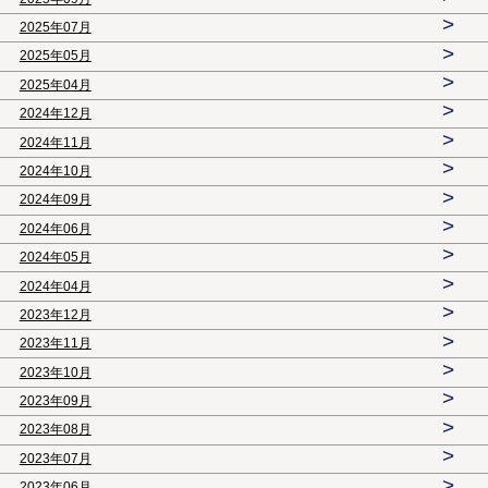
>
2025年07月
>
2025年05月
>
2025年04月
>
2024年12月
>
2024年11月
>
2024年10月
>
2024年09月
>
2024年06月
>
2024年05月
>
2024年04月
>
2023年12月
>
2023年11月
>
2023年10月
>
2023年09月
>
2023年08月
>
2023年07月
>
2023年06月