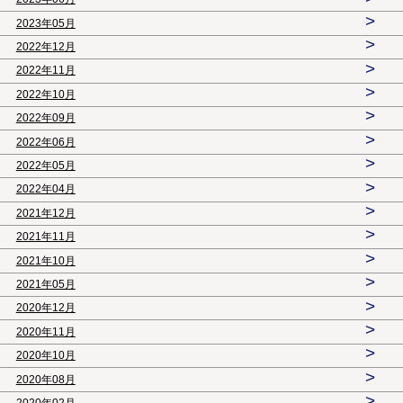
>
2023年05月
>
2022年12月
>
2022年11月
>
2022年10月
>
2022年09月
>
2022年06月
>
2022年05月
>
2022年04月
>
2021年12月
>
2021年11月
>
2021年10月
>
2021年05月
>
2020年12月
>
2020年11月
>
2020年10月
>
2020年08月
>
2020年02月