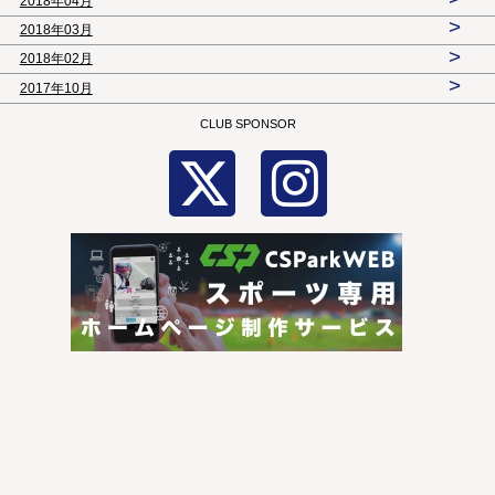
2018年04月
>
2018年03月
>
2018年02月
>
2017年10月
CLUB SPONSOR