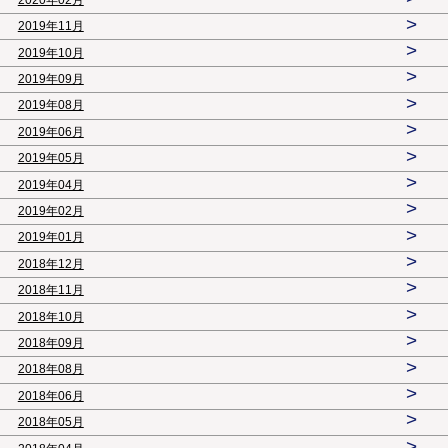
>
2019年11月
>
2019年10月
>
2019年09月
>
2019年08月
>
2019年06月
>
2019年05月
>
2019年04月
>
2019年02月
>
2019年01月
>
2018年12月
>
2018年11月
>
2018年10月
>
2018年09月
>
2018年08月
>
2018年06月
>
2018年05月
>