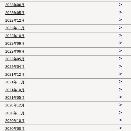
>
2023年06月
>
2023年05月
>
2022年12月
>
2022年11月
>
2022年10月
>
2022年09月
>
2022年06月
>
2022年05月
>
2022年04月
>
2021年12月
>
2021年11月
>
2021年10月
>
2021年05月
>
2020年12月
>
2020年11月
>
2020年10月
>
2020年08月