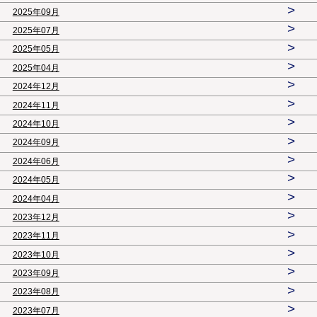
>
2025年09月
>
2025年07月
>
2025年05月
>
2025年04月
>
2024年12月
>
2024年11月
>
2024年10月
>
2024年09月
>
2024年06月
>
2024年05月
>
2024年04月
>
2023年12月
>
2023年11月
>
2023年10月
>
2023年09月
>
2023年08月
>
2023年07月