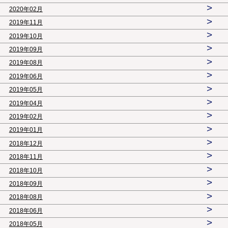
>
2020年02月
>
2019年11月
>
2019年10月
>
2019年09月
>
2019年08月
>
2019年06月
>
2019年05月
>
2019年04月
>
2019年02月
>
2019年01月
>
2018年12月
>
2018年11月
>
2018年10月
>
2018年09月
>
2018年08月
>
2018年06月
>
2018年05月