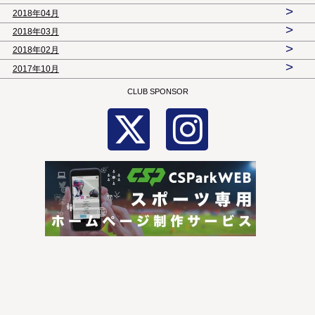
>
2018年04月
>
2018年03月
>
2018年02月
>
2017年10月
CLUB SPONSOR