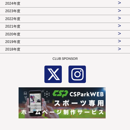
>
2024年度
>
2023年度
>
2022年度
>
2021年度
>
2020年度
>
2019年度
>
2018年度
CLUB SPONSOR