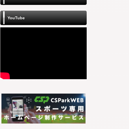
YouTube