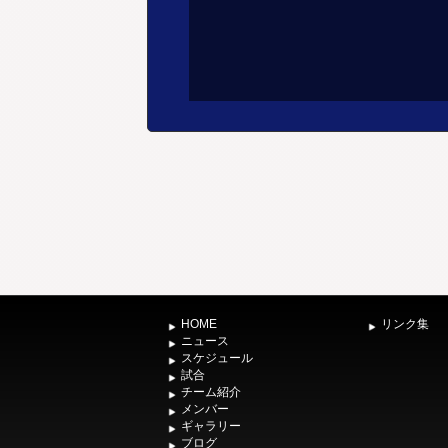
HOME
リンク集
ニュース
スケジュール
試合
チーム紹介
メンバー
ギャラリー
ブログ