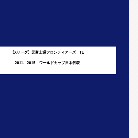
【Xリーグ】元富士通フロンティアーズ TE
2011、2015 ワールドカップ日本代表