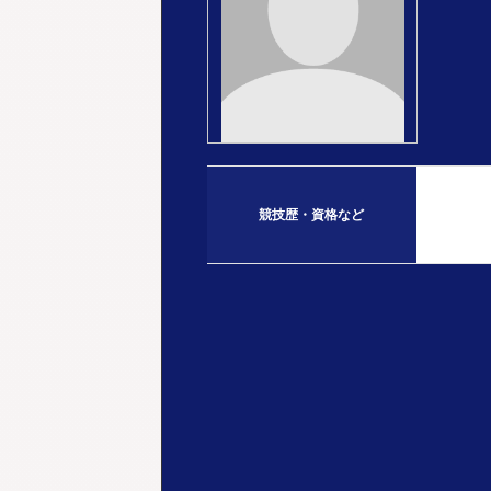
競技歴・資格など