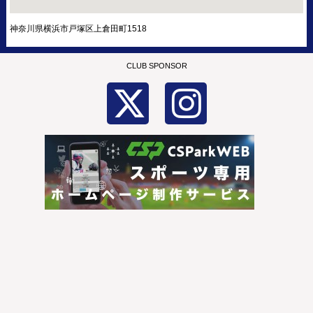
神奈川県横浜市戸塚区上倉田町1518
CLUB SPONSOR