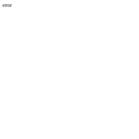
error